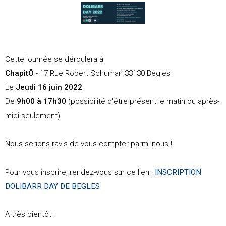
Cette journée se déroulera à:
ChapitÔ
- 17 Rue Robert Schuman 33130 Bègles
Le
Jeudi 16 juin 2022
De
9h00 à 17h30
(possibilité d'être présent le matin ou après-
midi seulement)
Nous serions ravis de vous compter parmi nous !
Pour vous inscrire, rendez-vous sur ce lien :
INSCRIPTION
DOLIBARR DAY DE BEGLES
A très bientôt !