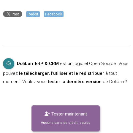
Reddit
Facebook
Dolibarr ERP & CRM
est un logiciel Open Source. Vous
pouvez
le télécharger, l'utiliser et le redistribuer
à tout
moment. Voulez-vous
tester la dernière version
de Dolibarr?
Tester maintenant
Aucune carte de crédit requise