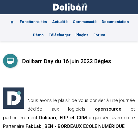
Fonctionnalités
Actualité
Communauté
Documentation
Démo
Télécharger
Plugins
Forum
Dolibarr Day du 16 juin 2022 Bègles
Nous avons le plaisir de vous convier à une journée
dédiée aux logiciels
opensource
et
particulièrement
Dolibarr, ERP et CRM
organisée avec notre
Partenaire
FabLab_BEN - BORDEAUX ECOLE NUMÉRIQUE
.