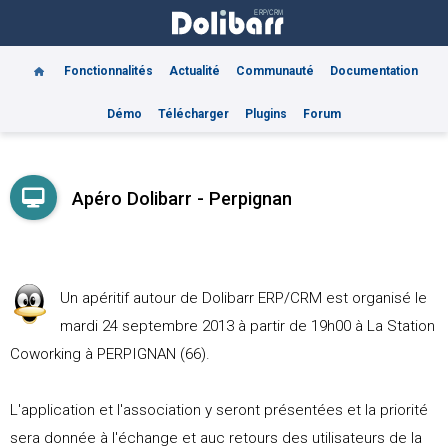
Fonctionnalités
Actualité
Communauté
Documentation
Démo
Télécharger
Plugins
Forum
Apéro Dolibarr - Perpignan
Un apéritif autour de Dolibarr ERP/CRM est organisé le
mardi 24 septembre 2013 à partir de 19h00 à La Station
Coworking à PERPIGNAN (66).
L'application et l'association y seront présentées et la priorité
sera donnée à l'échange et auc retours des utilisateurs de la