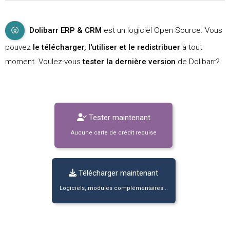
Dolibarr ERP & CRM
est un logiciel Open Source. Vous
pouvez
le télécharger, l'utiliser et le redistribuer
à tout
moment. Voulez-vous
tester la dernière version
de Dolibarr?
Tester maintenant
Aucune carte de crédit requise
Télécharger maintenant
Logiciels, modules complémentaires...