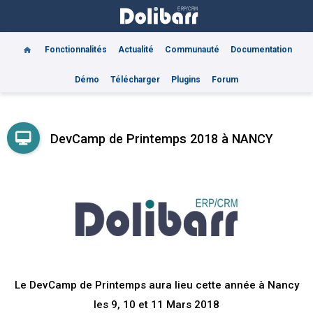
Fonctionnalités
Actualité
Communauté
Documentation
Démo
Télécharger
Plugins
Forum
DevCamp de Printemps 2018 à NANCY
Le DevCamp de Printemps aura lieu cette année à Nancy
les 9, 10 et 11 Mars 2018