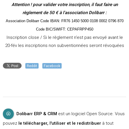
Attention ! pour valider votre inscription, il faut faire un
règlement de 50 € à l'association Dolibarr :
Association Dolibarr Code IBAN: FR76 1450 5000 0108 0002 0796 870
Code BIC/SWIFT: CEPAFRPP450
Inscription close / Si le règlement n'est pas envoyé avant le
20-fév les inscriptions non subventionnées seront révoquées
Reddit
Facebook
Dolibarr ERP & CRM
est un logiciel Open Source. Vous
pouvez
le télécharger, l'utiliser et le redistribuer
à tout