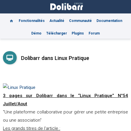
Fonctionnalités
Actualité
Communauté
Documentation
Démo
Télécharger
Plugins
Forum
Dolibarr dans Linux Pratique
3 pages sur Dolibarr dans le “Linux Pratique” N°54
Juillet/Aout
"Une plateforme collaborative pour gérer une petite entreprise
ou une association"
Les grands titres de l'article :