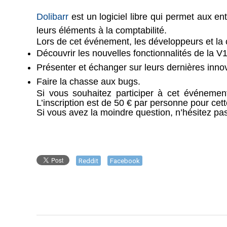
Dolibarr
est un logiciel libre qui permet aux en
leurs éléments à la comptabilité.
Lors de cet événement, les développeurs et la
Découvrir les nouvelles fonctionnalités de la V1
Présenter et échanger sur leurs dernières innov
Faire la chasse aux bugs.
Si vous souhaitez participer à cet événemen
L’inscription est de 50 € par personne pour cet
Si vous avez la moindre question, n’hésitez pa
Reddit
Facebook