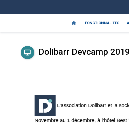
FONCTIONNALITÉS
A
Dolibarr Devcamp 201
L’association Dolibarr et la soc
Novembre au 1 décembre, à l’hôtel
Best