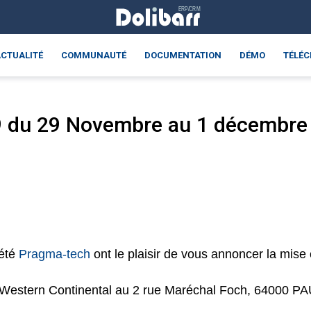
CTUALITÉ
COMMUNAUTÉ
DOCUMENTATION
DÉMO
TÉLÉ
9 du 29 Novembre au 1 décembre
iété
Pragma-tech
ont le plaisir de vous annoncer la mis
 Western Continental
au 2 rue Maréchal Foch, 64000 PA