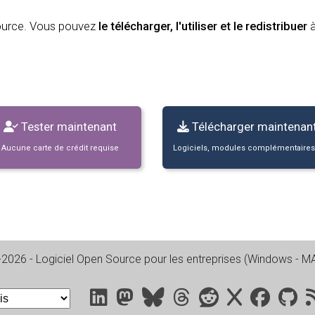
Source. Vous pouvez
le télécharger, l'utiliser et le redistribuer
Tester maintenant
Télécharger maintenan
Aucune carte de crédit requise
Logiciels, modules complémentaires.
-2026
- Logiciel Open Source pour les entreprises (
Windows - MAC