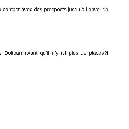
de contact avec des prospects jusqu’à l’envoi de
 Dolibarr avant qu’il n’y ait plus de places?!