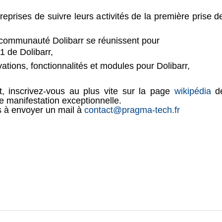
treprises de suivre leurs activités de la première prise 
 communauté Dolibarr se réunissent pour
1 de Dolibarr,
ations, fonctionnalités et modules pour Dolibarr,
t, inscrivez-vous au plus vite sur la page
wikipédia
de
te manifestation exceptionnelle.
s à envoyer un mail à
contact@pragma-tech.fr