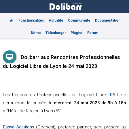
Fonctionnalités
Actualité
Communauté
Documentation
Démo
Télécharger
Plugins
Forum
Dolibarr aux Rencontres Professionnelles
du Logiciel Libre de Lyon le 24 mai 2023
Les Rencontres Professionnelles du Logiciel Libre
RPLL
se
dérouleront la journée du
mercredi 24 mai 2023 de 9h à 18h
à l’Hôtel de Région à Lyon (69).
Easya Solutions
(Opendsi), prefered partner, sera présent au