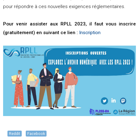
pour répondre à ces nouvelles exigences réglementaires.
Pour venir assister aux RPLL 2023, il faut vous inscrire
(gratuitement) en suivant ce lien :
Inscription
Reddit
Facebook