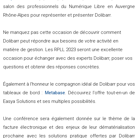
salon des professionnels du Numérique Libre en Auvergne
Rhône-Alpes pour représenter et présenter Dolibarr.
Ne manquez pas cette occasion de découvrir comment
Dolibarr peut répondre aux besoins de votre activité en
matière de gestion. Les RPLL 2023 seront une excellente
occasion pour échanger avec des experts Dolibarr, poser vos
questions et obtenir des réponses concrètes.
Également à l'honneur le compagnon idéal de Dolibarr pour vos
tableaux de bord :
Metabase
. Découvrez l'offre tout-en-un de
Easya Solutions et ses multiples possibilités.
Une conférence sera également donnée sur le thème de la
facture électronique et des enjeux de leur dématérialisation
prochaine avec les solutions pratique offertes par Dolibarr