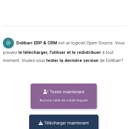
Dolibarr ERP & CRM
est un logiciel Open Source. Vous
pouvez
le télécharger, l'utiliser et le redistribuer
à tout
moment. Voulez-vous
tester la dernière version
de Dolibarr?
Tester maintenant
Aucune carte de crédit requise
Télécharger maintenant