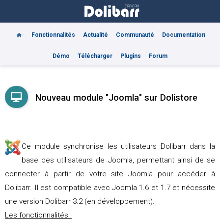
Fonctionnalités
Actualité
Communauté
Documentation
Démo
Télécharger
Plugins
Forum
Nouveau module "Joomla" sur Dolistore
Ce module synchronise les utilisateurs Dolibarr dans la
base des utilisateurs de Joomla, permettant ainsi de se
connecter à partir de votre site Joomla pour accéder à
Dolibarr. Il est compatible avec Joomla 1.6 et 1.7 et nécessite
une version Dolibarr 3.2 (en développement).
Les fonctionnalités :