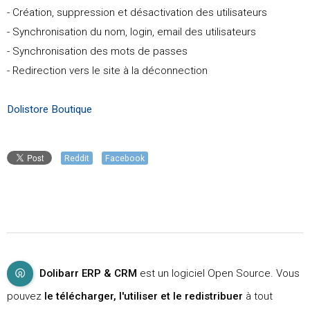
- Création, suppression et désactivation des utilisateurs
- Synchronisation du nom, login, email des utilisateurs
- Synchronisation des mots de passes
- Redirection vers le site à la déconnection
Dolistore Boutique
Reddit
Facebook
Dolibarr ERP & CRM
est un logiciel Open Source. Vous
pouvez
le télécharger, l'utiliser et le redistribuer
à tout