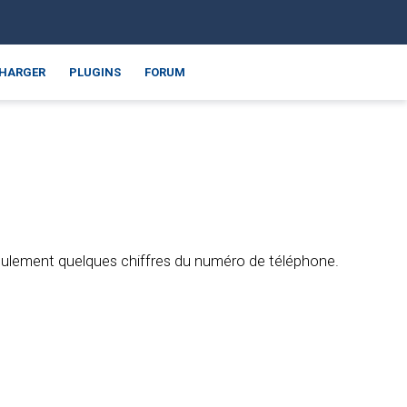
CHARGER
PLUGINS
FORUM
seulement quelques chiffres du numéro de téléphone.