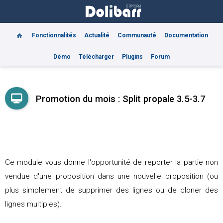
Fonctionnalités
Actualité
Communauté
Documentation
Démo
Télécharger
Plugins
Forum
Promotion du mois : Split propale 3.5-3.7
Ce module vous donne l'opportunité de reporter la partie non
vendue d'une proposition dans une nouvelle proposition (ou
plus simplement de supprimer des lignes ou de cloner des
lignes multiples).