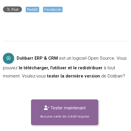
Reddit
Facebook
Dolibarr ERP & CRM
est un logiciel Open Source. Vous
pouvez
le télécharger, l'utiliser et le redistribuer
à tout
moment. Voulez-vous
tester la dernière version
de Dolibarr?
Tester maintenant
Aucune carte de crédit requise