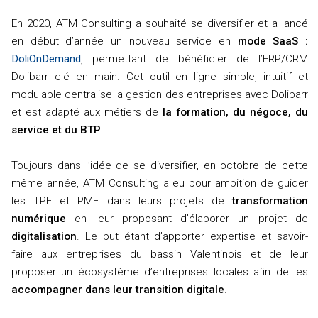
En 2020, ATM Consulting a souhaité se diversifier et a lancé
en début d’année un nouveau service en
mode SaaS :
DoliOnDemand
, permettant de bénéficier de l’ERP/CRM
Dolibarr clé en main. Cet outil en ligne simple, intuitif et
modulable centralise la gestion des entreprises avec Dolibarr
et est adapté aux métiers de
la formation, du négoce, du
service et du BTP
.
Toujours dans l’idée de se diversifier, en octobre de cette
même année, ATM Consulting a eu pour ambition de guider
les TPE et PME dans leurs projets de
transformation
numérique
en leur proposant d’élaborer un projet de
digitalisation
. Le but étant d’apporter expertise et savoir-
faire aux entreprises du bassin Valentinois et de leur
proposer un écosystème d’entreprises locales afin de les
accompagner dans leur transition digitale
.