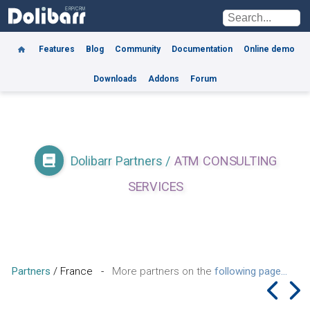
Features
Blog
Community
Documentation
Online demo
Downloads
Addons
Forum
Dolibarr Partners
/
ATM CONSULTING
SERVICES
Partners
/
France
-
More partners on the
following page...