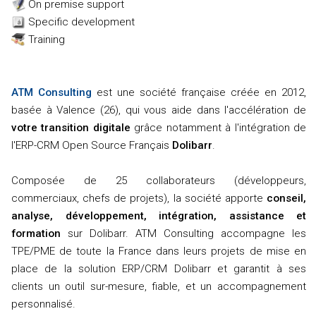
On premise support
Specific development
Training
ATM Consulting
est une société française créée en 2012,
basée à Valence (26), qui vous aide dans l'accélération de
votre transition digitale
grâce notamment à l'intégration de
l'ERP-CRM Open Source Français
Dolibarr
.
Composée de 25 collaborateurs (développeurs,
commerciaux, chefs de projets), la société apporte
conseil,
analyse, développement, intégration, assistance et
formation
sur Dolibarr. ATM Consulting accompagne les
TPE/PME de toute la France dans leurs projets de mise en
place de la solution ERP/CRM Dolibarr et garantit à ses
clients un outil sur-mesure, fiable, et un accompagnement
personnalisé.