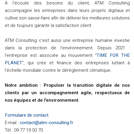
A l’écoute des besoins du client, ATM Consulting
accompagne les entreprises dans leurs projets digitaux et
cultive son savoir-faire afin de délivrer les meilleures solutions
et de toujours garantir la satisfaction client.
ATM Consulting c'est aussi une entreprise humaine investie
dans la protection de l'environnement. Depuis 2021 :
l'entreprise est associée au mouvement "
TIME FOR THE
PLANET
", qui crée et finance des entreprises luttant à
l’échelle mondiale contre le dérèglement climatique.
Notre ambition : Propulser la transition digitale de nos
clients par un accompagnement agile, respectueux de
nos équipes et de l'environnement.
Formulaire de contact
E-mail :
contact@atm-consulting.fr
Tél : 09 77 19 50 70