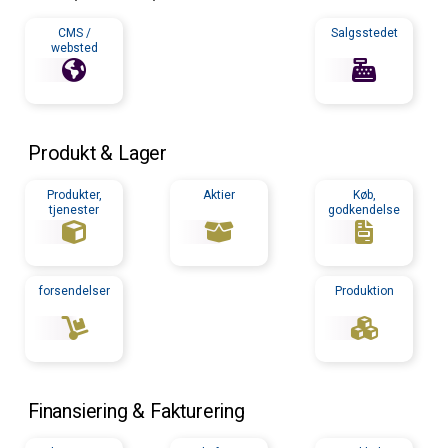
CMS /
Salgsstedet
websted
Produkt & Lager
Produkter,
Aktier
Køb,
tjenester
godkendelse
forsendelser
Produktion
Finansiering & Fakturering