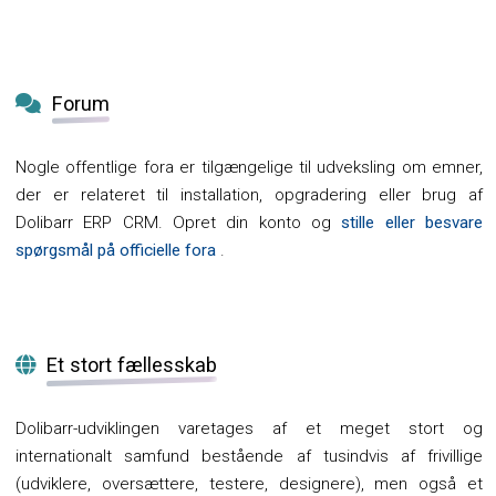
Forum
Nogle offentlige fora er tilgængelige til udveksling om emner,
der er relateret til installation, opgradering eller brug af
Dolibarr ERP CRM. Opret din konto og
stille eller besvare
spørgsmål på officielle fora
.
Et stort fællesskab
Dolibarr-udviklingen varetages af et meget stort og
internationalt samfund bestående af tusindvis af frivillige
(udviklere, oversættere, testere, designere), men også et