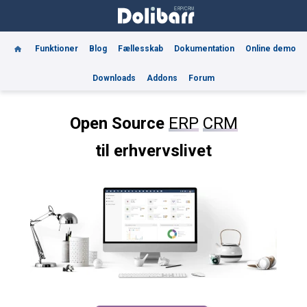
Funktioner
Blog
Fællesskab
Dokumentation
Online demo
Downloads
Addons
Forum
Open Source
ERP
CRM
til erhvervslivet