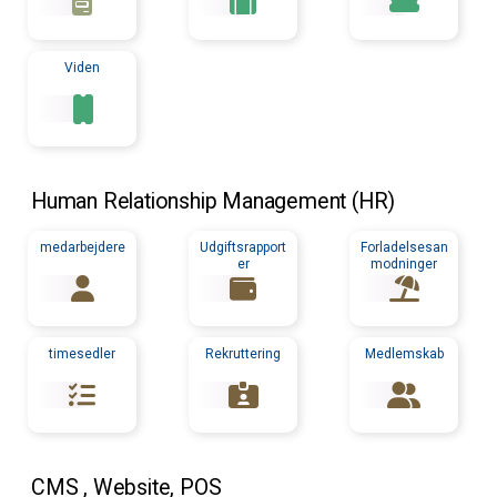
Viden
Human Relationship Management (
HR
)
medarbejdere
Udgiftsrapport
Forladelsesan
er
modninger
timesedler
Rekruttering
Medlemskab
CMS
, Website,
POS