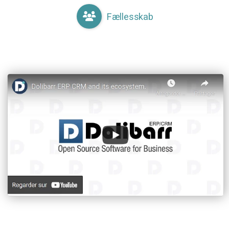
Fællesskab