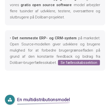
vores
gratis open source software
-model arbejder
flere tusinder af udviklere, testere, oversættere og
slutbrugere på Dolibarr-projektet.
•
Det nemmeste ERP- og CRM-system
på markedet:
Open Source-modellen giver udviklere og brugere
mulighed for at forbedre brugergrænsefladen på
grund af den konstante feedback og bidrag fra
Dolibarr-brugerfællesskabet.
 Se fællesskabssektion 
En multidistributionsmodel